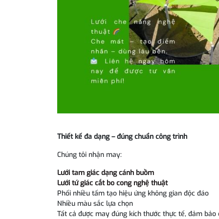
Thiết kế đa dạng – đúng chuẩn công trình
Chúng tôi nhận may:
Lưới tam giác dạng cánh buồm
Lưới tứ giác cắt bo cong nghệ thuật
Phối nhiều tấm tạo hiệu ứng không gian độc đáo
Nhiều màu sắc lựa chọn
Tất cả được may đúng kích thước thực tế, đảm bảo 