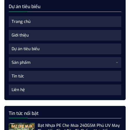
Dự án tiêu biểu
Trang chủ
Giới thiệu
Dự án tiêu biểu
Sản phẩm
Tin tức
Liên hệ
Tin tức nổi bật
Bạt Nhựa PE Che Mưa 240GSM Phủ UV May