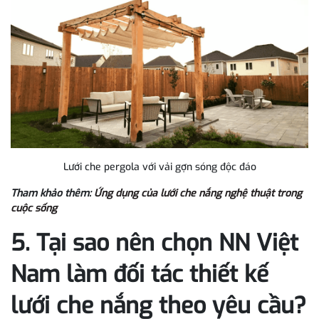
Lưới che pergola với vải gợn sóng độc đáo
Tham khảo thêm:
Ứng dụng của lưới che nắng nghệ thuật trong
cuộc sống
5. Tại sao nên chọn NN Việt
Nam làm đối tác thiết kế
lưới che nắng theo yêu cầu?