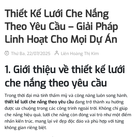
Thiết Kế Lưới Che Nắng
Theo Yêu Cầu – Giải Pháp
Linh Hoạt Cho Mọi Dự Án
Thứ Ba, 22/07/2025
Liên Hoàng Thị Kim
1. Giới thiệu về thiết kế lưới
che nắng theo yêu cầu
Trong thời đại mà tính thẩm mỹ và công năng luôn song hành,
thiết kế lưới che nắng theo yêu cầu
đang trở thành xu hướng
được ưa chuộng trong các công trình ngoài trời. Không chỉ giúp
che nắng hiệu quả, lưới che nắng còn đóng vai trò như một điểm
nhấn kiến trúc, mang lại vẻ đẹp độc đáo và phù hợp với từng
không gian riêng biệt.