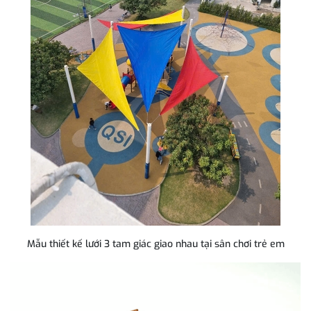
Mẫu thiết kế lưới 3 tam giác giao nhau tại sân chơi trẻ em