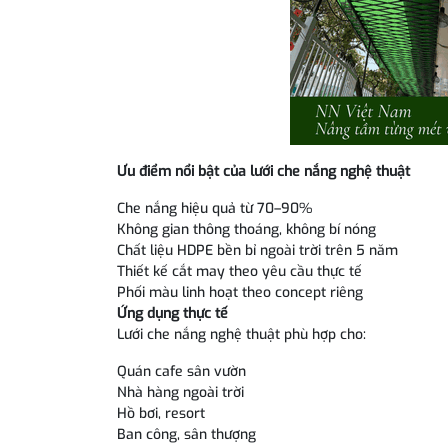
Ưu điểm nổi bật của lưới che nắng nghệ thuật
Che nắng hiệu quả từ 70–90%
Không gian thông thoáng, không bí nóng
Chất liệu HDPE bền bỉ ngoài trời trên 5 năm
Thiết kế cắt may theo yêu cầu thực tế
Phối màu linh hoạt theo concept riêng
Ứng dụng thực tế
Lưới che nắng nghệ thuật phù hợp cho:
Quán cafe sân vườn
Nhà hàng ngoài trời
Hồ bơi, resort
Ban công, sân thượng