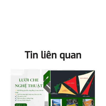
Tin liên quan