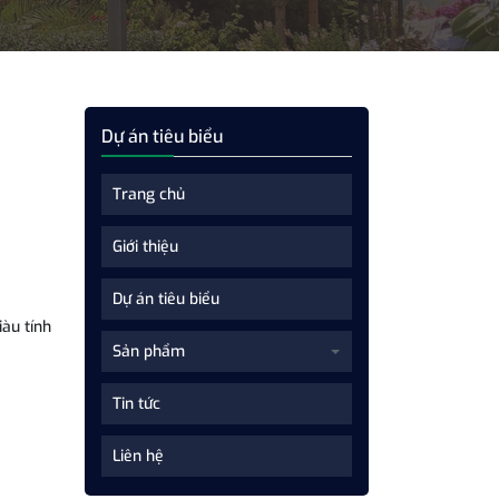
Dự án tiêu biểu
Trang chủ
Giới thiệu
Dự án tiêu biểu
àu tính
Sản phẩm
Tin tức
Liên hệ