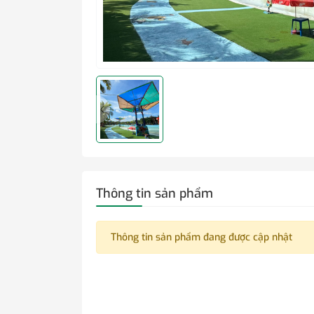
Thông tin sản phẩm
Thông tin sản phẩm đang được cập nhật